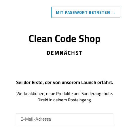
MIT PASSWORT BETRETEN
→
Clean Code Shop
DEMNÄCHST
Sei der Erste, der von unserem Launch erfährt.
Werbeaktionen, neue Produkte und Sonderangebote.
Direkt in deinem Posteingang.
E-
Mail